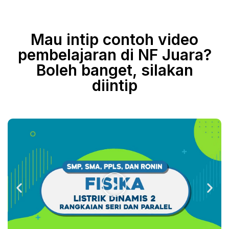
Mau intip contoh video
pembelajaran di NF Juara?
Boleh banget, silakan
diintip