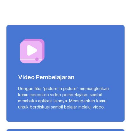
Video Pembelajaran
Dengan fitur ‘picture in picture’, memungkinkan
kamu menonton video pembelajaran sambil
membuka aplikasi lainnya. Memudahkan kamu
untuk berdiskusi sambil belajar melalui video.