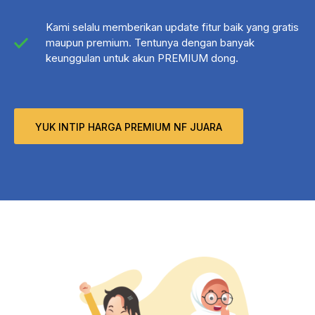
Kami selalu memberikan update fitur baik yang gratis
maupun premium. Tentunya dengan banyak
keunggulan untuk akun PREMIUM dong.
YUK INTIP HARGA PREMIUM NF JUARA