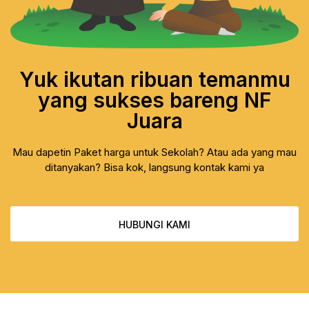
Yuk ikutan ribuan temanmu
yang sukses bareng NF
Juara
Mau dapetin Paket harga untuk Sekolah? Atau ada yang mau
ditanyakan? Bisa kok, langsung kontak kami ya
HUBUNGI KAMI