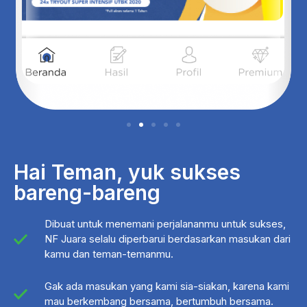
Hai Teman, yuk sukses
bareng-bareng
Dibuat untuk menemani perjalananmu untuk sukses,
NF Juara selalu diperbarui berdasarkan masukan dari
kamu dan teman-temanmu.
Gak ada masukan yang kami sia-siakan, karena kami
mau berkembang bersama, bertumbuh bersama.