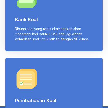
Bank Soal
Ribuan soal yang terus ditambahkan akan
menemani hari-harimu. Gak ada lagi alasan
kehabisan soal untuk latihan dengan NF Juara.
Pembahasan Soal