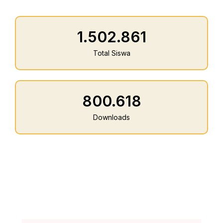
1.502.861
Total Siswa
800.618
Downloads