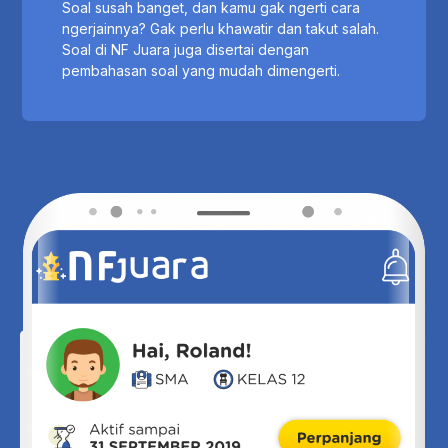
Soal susah banget, dan kamu gak ngerti cara
ngerjainnya? Gak perlu khawatir dan takut salah.
Soal di NF Juara juga disertai dengan
pembahasan soal yang mudah dimengerti.