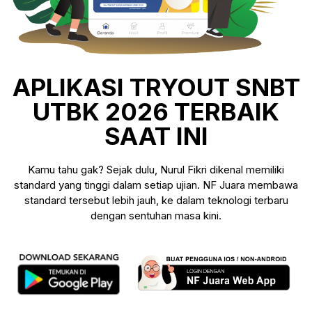
APLIKASI TRYOUT SNBT
UTBK 2026 TERBAIK
SAAT INI
Kamu tahu gak? Sejak dulu, Nurul Fikri dikenal memiliki
standard yang tinggi dalam setiap ujian. NF Juara membawa
standard tersebut lebih jauh, ke dalam teknologi terbaru
dengan sentuhan masa kini.