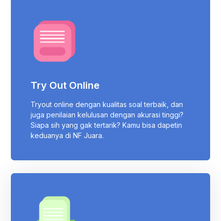
Try Out Online
Tryout online dengan kualitas soal terbaik, dan
juga penilaian kelulusan dengan akurasi tinggi?
Siapa sih yang gak tertarik? Kamu bisa dapetin
keduanya di NF Juara.