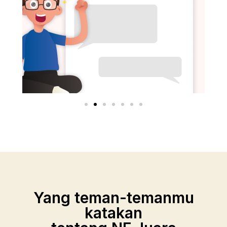
Yang teman-temanmu
katakan