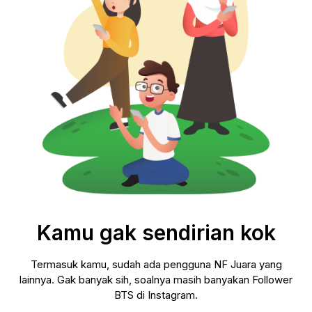
Kamu gak sendirian kok
Termasuk kamu, sudah ada pengguna NF Juara yang
lainnya. Gak banyak sih, soalnya masih banyakan Follower
BTS di Instagram.