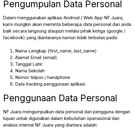
Pengumpulan Data Personal
Dalam menggunakan aplikasi Android / Web App NF Juara,
kami mungkin akan meminta beberapa data personal dari anda
baik secara langsung ataupun melalui pihak ketiga (google /
facebook) yang diantaranya namun tidak terbatas pada:
Nama Lengkap (first_name, last_name)
Alamat Email (email)
Tanggal Lahir
Nama Sekolah
Nomor telpon / handphone
Data tracking penggunaan aplikasi
Penggunaan Data Personal
NF Juara mengumpulkan data personal dari pengguna dengan
tujuan untuk digunakan dalam kebutuhan operasional dan
analisis internal NF Juara yang diantara adalah: