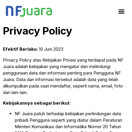
Privacy Policy
Efektif Berlaku:
10 Juni 2023
Privacy Policy atau Kebijakan Privasi yang terdapat pada NF
Juara adalah kebijakan yang mengatur dan melindungi
penggunaan data dan informasi penting para Pengguna NF
Juara. Data dan informasi tersebut adalah data yang telah
dikumpulkan pada saat mendaftar, seperti nama, email, foto
dan lain-lain.
Kebijakannya sebagai berikut:
NF Juara patuh terhadap kebijakan perlindungan data
pribadi Pengguna seperti yang diatur dalam Peraturan
Menteri Komunikasi dan Informatika Nomor 20 Tahun