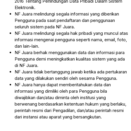
2016 Tentang Perlindungan Data Pribadi Dalam Sistem
Elektronik.
NF Juara melindungi segala informasi yang diberikan
Pengguna pada saat pendaftaran dan penggunaan
seluruh sistem pada NF Juara.
NF Juara melindungi segala hak pribadi yang muncul atas
informasi mengenai pengguna seperti nama, email, foto,
dan lain-lain.
NF Juara berhak menggunakan data dan informasi para
Pengguna demi meningkatkan kualitas sistem yang ada
di NF Juara.
NF Juara tidak bertanggung jawab ketika ada pertukaran
data yang dilakukan sendiri oleh sesama Pengguna.
NF Juara hanya dapat memberitahukan data dan
informasi yang dimiliki oleh para Pengguna bila
diwajibkan dan/atau diminta oleh institusi yang
berwenang berdasarkan ketentuan hukum yang berlaku,
perintah resmi dari Pengadilan, dan/atau perintah resmi
dari instansi atau aparat yang bersangkutan.